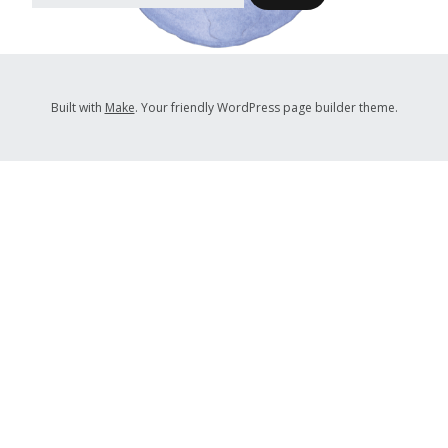
Built with
Make
. Your friendly WordPress page builder theme.