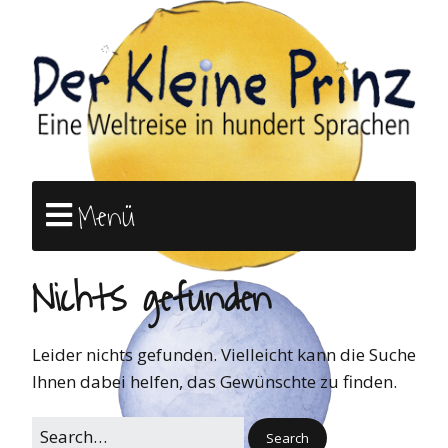
Menü
Nichts gefunden
Leider nichts gefunden. Vielleicht kann die Suche
Ihnen dabei helfen, das Gewünschte zu finden.