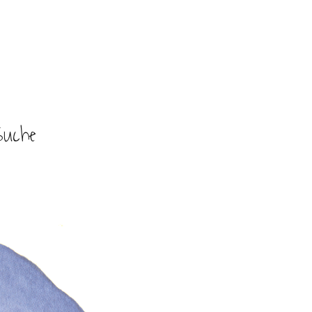
Suche