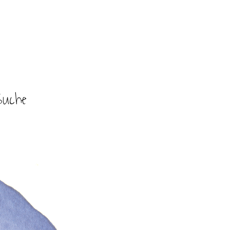
Suche