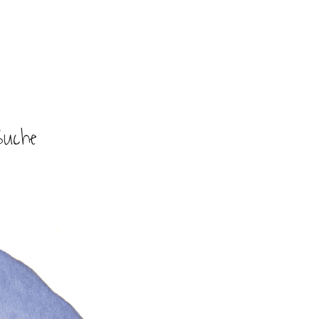
Suche