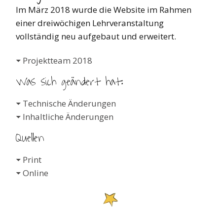
Im März 2018 wurde die Website im Rahmen
einer dreiwöchigen Lehrveranstaltung
vollständig neu aufgebaut und erweitert.
Projektteam 2018
Was sich geändert hat:
Technische Änderungen
Inhaltliche Änderungen
Quellen
Print
Online