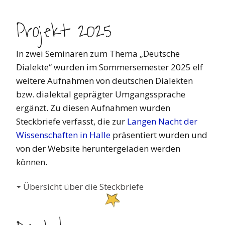
Projekt 2025
In zwei Seminaren zum Thema „Deutsche
Dialekte“ wurden im Sommersemester 2025 elf
weitere Aufnahmen von deutschen Dialekten
bzw. dialektal geprägter Umgangssprache
ergänzt. Zu diesen Aufnahmen wurden
Steckbriefe verfasst, die zur
Langen Nacht der
Wissenschaften in Halle
präsentiert wurden und
von der Website heruntergeladen werden
können.
Übersicht über die Steckbriefe