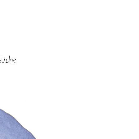
Suche