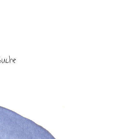
Suche