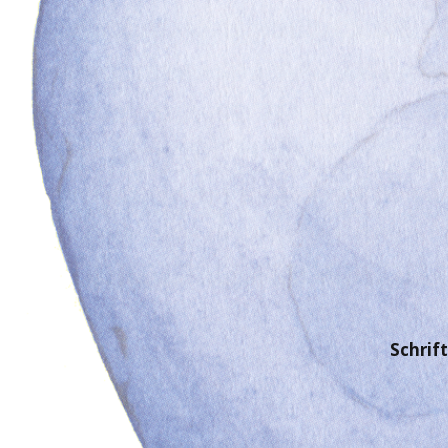
Schrift