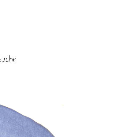
Suche