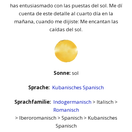
has entusiasmado con las puestas del sol. Me dí
cuenta de este detalle al cuarto día en la
mañana, cuando me dijiste: Me encantan las
caídas del sol.
Sonne:
sol
Sprache:
Kubanisches Spanisch
Sprachfamilie:
Indogermanisch
> Italisch >
Romanisch
> Iberoromanisch > Spanisch > Kubanisches
Spanisch